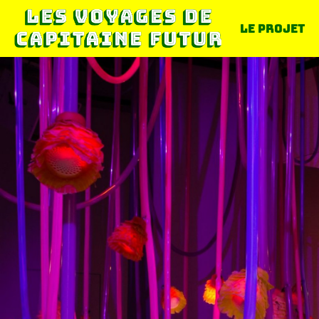
Le projet