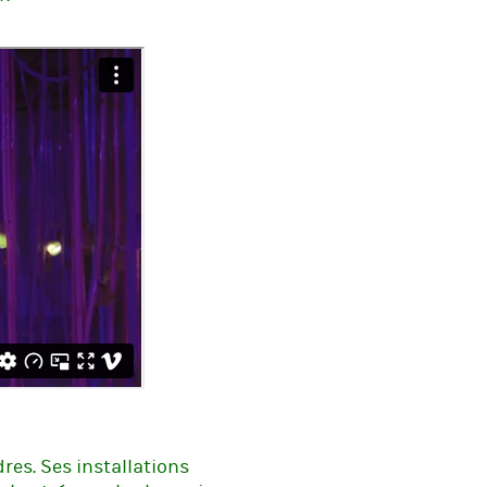
res. Ses installations