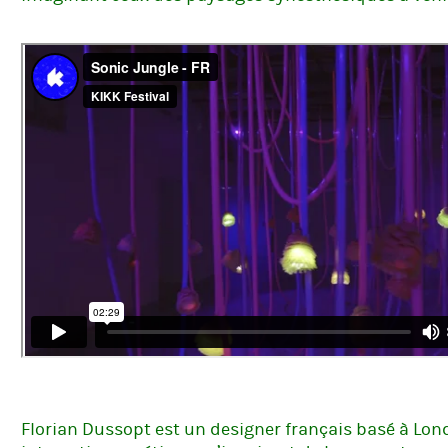
Florian Dussopt
est un designer français basé à Lond