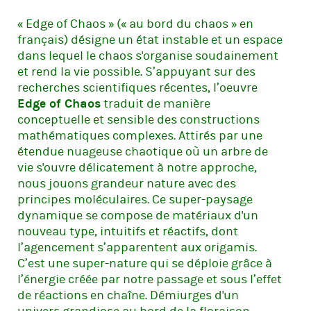
« Edge of Chaos » (« au bord du chaos » en
français) désigne un état instable et un espace
dans lequel le chaos s'organise soudainement
et rend la vie possible. S’appuyant sur des
recherches scientifiques récentes, l’oeuvre
Edge of Chaos
traduit de manière
conceptuelle et sensible des constructions
mathématiques complexes. Attirés par une
étendue nuageuse chaotique où un arbre de
vie s'ouvre délicatement à notre approche,
nous jouons grandeur nature avec des
principes moléculaires. Ce super-paysage
dynamique se compose de matériaux d'un
nouveau type, intuitifs et réactifs, dont
l’agencement s’apparentent aux origamis.
C’est une super-nature qui se déploie grâce à
l’énergie créée par notre passage et sous l’effet
de réactions en chaîne. Démiurges d'un