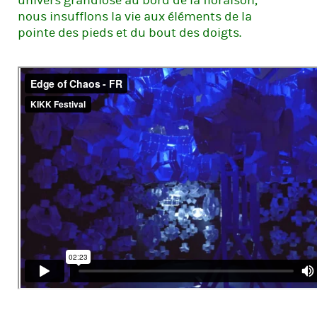
univers grandiose au bord de la floraison,
nous insufflons la vie aux éléments de la
pointe des pieds et du bout des doigts.