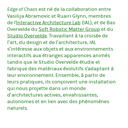
est né de la collaboration entre
Edge of Chaos
Vasilija Abramovic et Ruairi Glynn, membres
de l'
Interactive Architecture Lab
(IAL), et de Bas
Overvelde du
Soft Robotic Matter Group
et du
Studio Overvelde
. Travaillant à la croisée de
l’art, du design et de l’architecture, IAL
s’intéresse aux objets et aux environnements
interactifs aux étranges apparences animés
tandis que le Studio Overvelde étudie et
fabrique des matériaux évolutifs s'adaptant à
leur environnement. Ensemble, à partir de
leurs pratiques, ils conçoivent une installation
qui nous projette dans un monde
d’architectures actives, envahissantes,
autonomes et en lien avec des phénomènes
naturels.